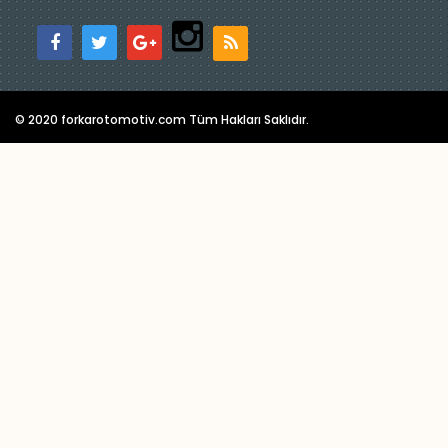
© 2020 forkarotomotiv.com Tüm Hakları Saklıdır.