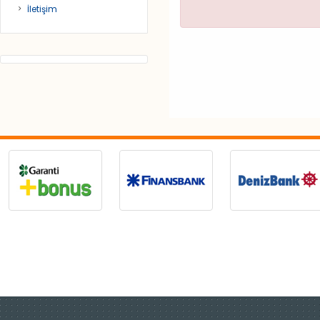
İletişim