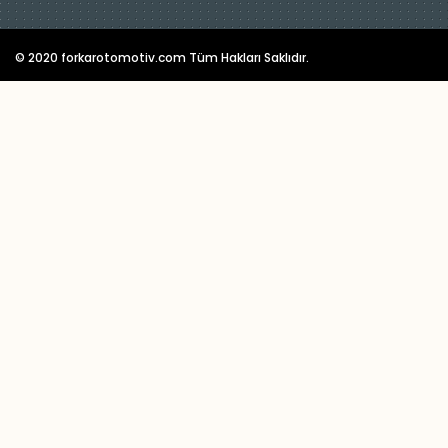
© 2020 forkarotomotiv.com Tüm Hakları Saklıdır.