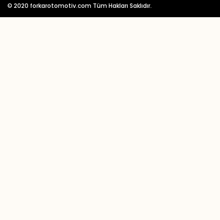
© 2020 forkarotomotiv.com Tüm Hakları Saklıdır.