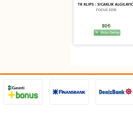
TK KLIPS : SICAKLIK ALGILAYIC
FOCUS 2015
80