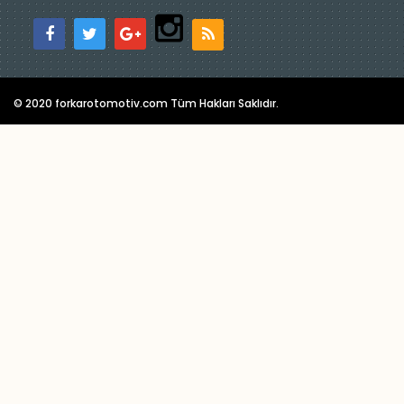
© 2020 forkarotomotiv.com Tüm Hakları Saklıdır.