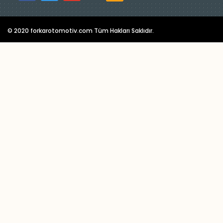
© 2020 forkarotomotiv.com Tüm Hakları Saklıdır.