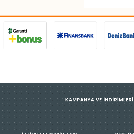
KAMPANYA VE İNDİRİMLERİ