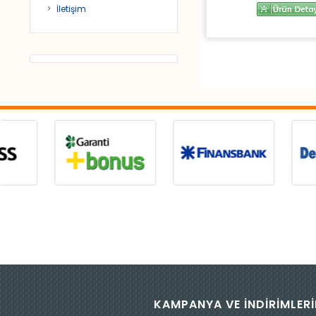
İletişim
KAMPANYA VE İNDİRİMLERİ