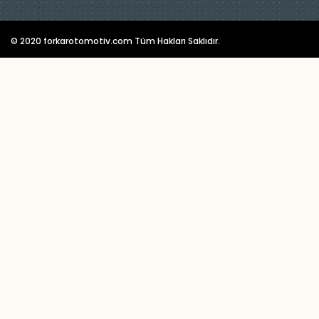
© 2020 forkarotomotiv.com Tüm Hakları Saklıdır.