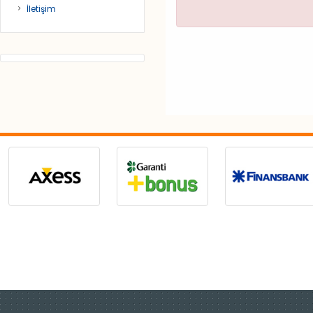
İletişim